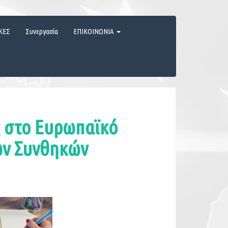
ΚΕΣ
Συνεργασία
ΕΠΙΚΟΙΝΩΝΙΑ
ς στο Ευρωπαϊκό
ων Συνθηκών