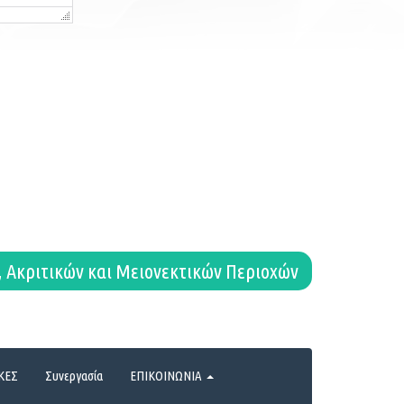
, Ακριτικών και Μειονεκτικών Περιοχών
ΚΕΣ
Συνεργασία
ΕΠΙΚΟΙΝΩΝΙΑ