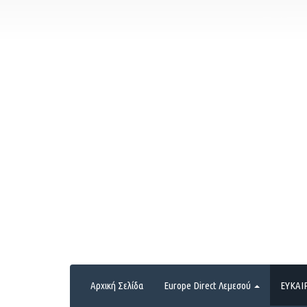
Αρχική Σελίδα
Europe Direct Λεμεσού
ΕΥΚΑΙ