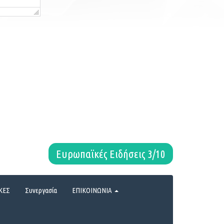
Ευρωπαϊκές Ειδήσεις 3/10
ΚΕΣ
Συνεργασία
ΕΠΙΚΟΙΝΩΝΙΑ