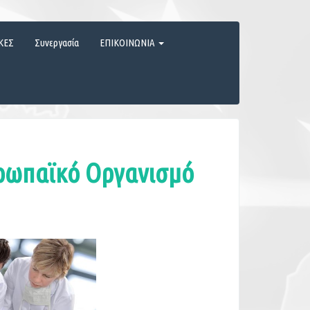
ΚΕΣ
Συνεργασία
ΕΠΙΚΟΙΝΩΝΙΑ
ρωπαϊκό Οργανισμό