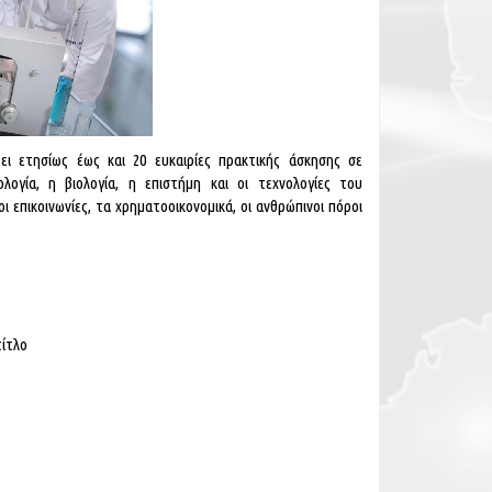
ι ετησίως έως και 20 ευκαιρίες πρακτικής άσκησης σε
λογία, η βιολογία, η επιστήμη και οι τεχνολογίες του
ι επικοινωνίες, τα χρηματοοικονομικά, οι ανθρώπινοι πόροι
τίτλο