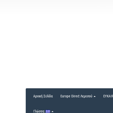
Αρχική Σελίδα
Europe Direct Λεμεσού
ΕΥΚΑΙ
Γλώσσα: