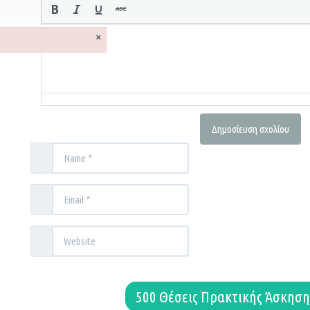
×
500 Θέσεις Πρακτικής Άσκησ