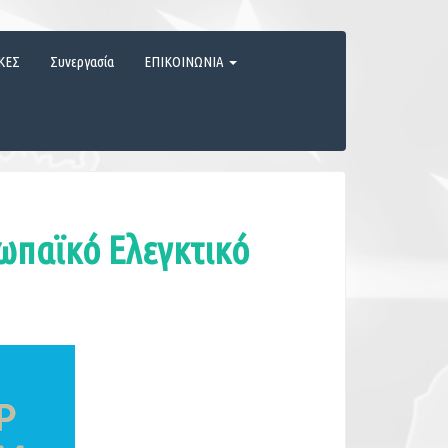
ΚΕΣ
Συνεργασία
ΕΠΙΚΟΙΝΩΝΙΑ
ωπαϊκό Ελεγκτικό