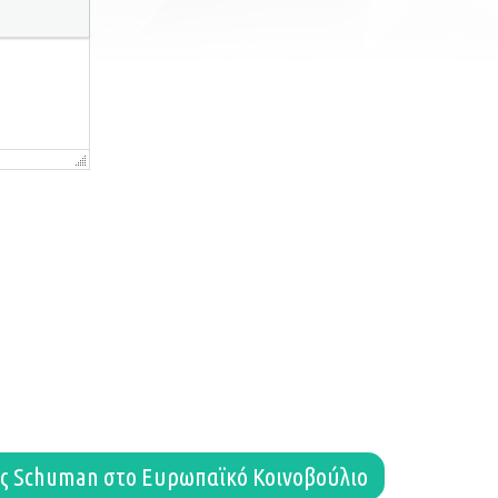
ης Schuman στο Ευρωπαϊκό Κοινοβούλιο