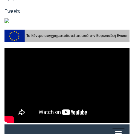
Tweets