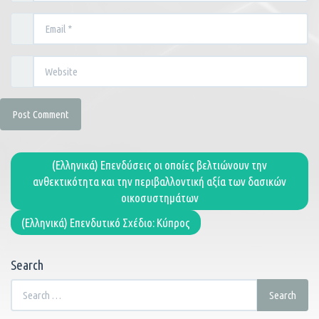
(Ελληνικά) Επενδύσεις οι οποίες βελτιώνουν την
ανθεκτικότητα και την περιβαλλοντική αξία των δασικών
οικοσυστημάτων
(Ελληνικά) Επενδυτικό Σχέδιο: Κύπρος
Search
Search
Search
for: