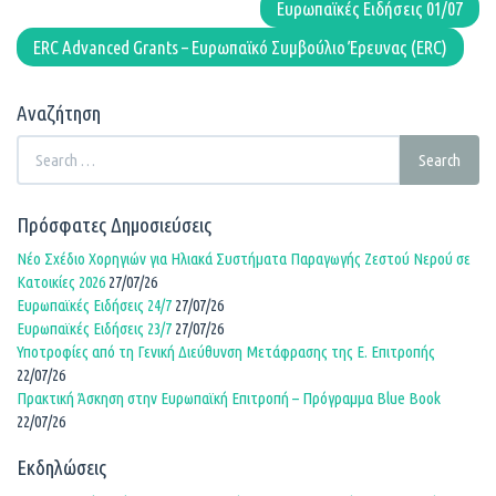
Ευρωπαϊκές Ειδήσεις 01/07
ERC Advanced Grants – Ευρωπαϊκό Συμβούλιο Έρευνας (ERC)
Αναζήτηση
Search
Search
for:
Πρόσφατες Δημοσιεύσεις
Νέο Σχέδιο Χορηγιών για Ηλιακά Συστήματα Παραγωγής Ζεστού Νερού σε
Κατοικίες 2026
27/07/26
Ευρωπαϊκές Ειδήσεις 24/7
27/07/26
Ευρωπαϊκές Ειδήσεις 23/7
27/07/26
Υποτροφίες από τη Γενική Διεύθυνση Μετάφρασης της Ε. Επιτροπής
22/07/26
Πρακτική Άσκηση στην Ευρωπαϊκή Επιτροπή – Πρόγραμμα Blue Book
22/07/26
Εκδηλώσεις