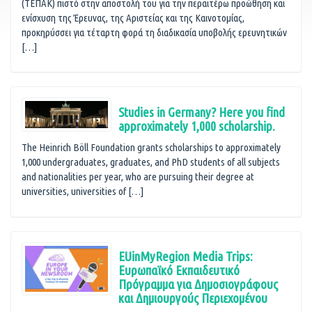
(ΤΕΠΑΚ) πιστό στην αποστολή του για την περαιτέρω προώθηση και
ενίσχυση της Έρευνας, της Αριστείας και της Καινοτομίας,
προκηρύσσει για τέταρτη φορά τη διαδικασία υποβολής ερευνητικών
[…]
Studies in Germany? Here you find
approximately 1,000 scholarship.
The Heinrich Böll Foundation grants scholarships to approximately
1,000 undergraduates, graduates, and PhD students of all subjects
and nationalities per year, who are pursuing their degree at
universities, universities of […]
EUinMyRegion Media Trips:
Ευρωπαϊκό Εκπαιδευτικό
Πρόγραμμα για Δημοσιογράφους
και Δημιουργούς Περιεχομένου