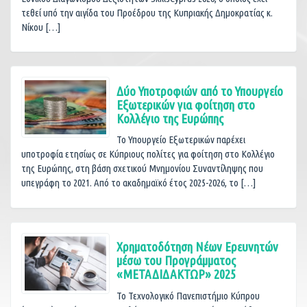
τεθεί υπό την αιγίδα του Προέδρου της Κυπριακής Δημοκρατίας κ.
Νίκου […]
Δύο Υποτροφιών από το Υπουργείο
Εξωτερικών για φοίτηση στο
Κολλέγιο της Ευρώπης
Το Υπουργείο Εξωτερικών παρέχει
υποτροφία ετησίως σε Κύπριους πολίτες για φοίτηση στο Κολλέγιο
της Ευρώπης, στη βάση σχετικού Μνημονίου Συναντίληψης που
υπεγράφη το 2021. Από το ακαδημαϊκό έτος 2025-2026, το […]
Χρηματοδότηση Νέων Ερευνητών
μέσω του Προγράμματος
«ΜΕΤΑΔΙΔΑΚΤΩΡ» 2025
Το Τεχνολογικό Πανεπιστήμιο Κύπρου