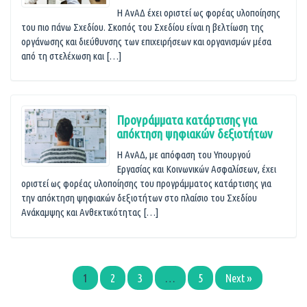
Η ΑνΑΔ έχει οριστεί ως φορέας υλοποίησης
του πιο πάνω Σχεδίου. Σκοπός του Σχεδίου είναι η βελτίωση της
οργάνωσης και διεύθυνσης των επιχειρήσεων και οργανισμών μέσα
από τη στελέχωση και […]
Προγράμματα κατάρτισης για
απόκτηση ψηφιακών δεξιοτήτων
Η ΑνΑΔ, με απόφαση του Υπουργού
Εργασίας και Κοινωνικών Ασφαλίσεων, έχει
οριστεί ως φορέας υλοποίησης του προγράμματος κατάρτισης για
την απόκτηση ψηφιακών δεξιοτήτων στο πλαίσιο του Σχεδίου
Ανάκαμψης και Ανθεκτικότητας […]
1
2
3
…
5
Next »