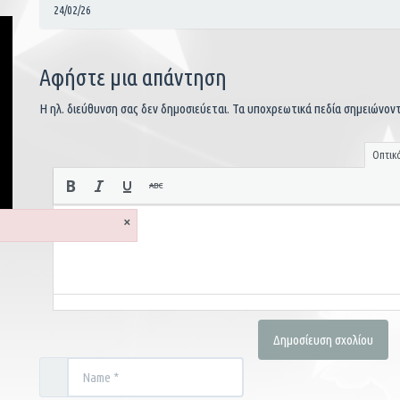
24/02/26
Αφήστε μια απάντηση
Η ηλ. διεύθυνση σας δεν δημοσιεύεται.
Τα υποχρεωτικά πεδία σημειώνον
Οπτικ
×