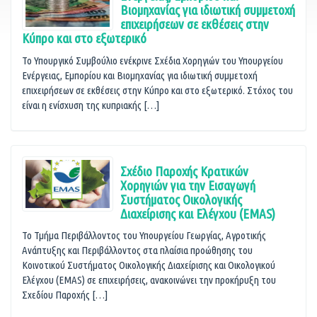
Βιομηχανίας για ιδιωτική συμμετοχή
επιχειρήσεων σε εκθέσεις στην
Κύπρο και στο εξωτερικό
Το Υπουργικό Συμβούλιο ενέκρινε Σχέδια Χορηγιών του Υπουργείου
Ενέργειας, Εμπορίου και Βιομηχανίας για ιδιωτική συμμετοχή
επιχειρήσεων σε εκθέσεις στην Κύπρο και στο εξωτερικό. Στόχος του
είναι η ενίσχυση της κυπριακής […]
Σχέδιο Παροχής Κρατικών
Χορηγιών για την Εισαγωγή
Συστήματος Οικολογικής
Διαχείρισης και Ελέγχου (EMAS)
To Τμήμα Περιβάλλοντος του Υπουργείου Γεωργίας, Αγροτικής
Ανάπτυξης και Περιβάλλοντος στα πλαίσια προώθησης του
Κοινοτικού Συστήματος Οικολογικής Διαχείρισης και Οικολογικού
Ελέγχου (EMAS) σε επιχειρήσεις, ανακοινώνει την προκήρυξη του
Σχεδίου Παροχής […]