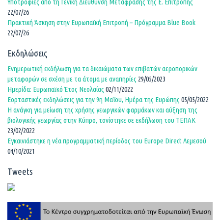
Υποτροφίες από τη Γενική Διεύθυνση Μετάφρασης της Ε. Επιτροπής
22/07/26
Πρακτική Άσκηση στην Ευρωπαϊκή Επιτροπή – Πρόγραμμα Blue Book
22/07/26
Εκδηλώσεις
Ενημερωτική εκδήλωση για τα δικαιώματα των επιβατών αεροπορικών
μεταφορών σε σχέση με τα άτομα με αναπηρίες
29/05/2023
Ημερίδα: Ευρωπαϊκό Έτος Νεολαίας
02/11/2022
Εορταστικές εκδηλώσεις για την 9η Μαΐου, Ημέρα της Ευρώπης
05/05/2022
Η ανάγκη για μείωση της χρήσης γεωργικών φαρμάκων και αύξηση της
βιολογικής γεωργίας στην Κύπρο, τονίστηκε σε εκδήλωση του ΤΕΠΑΚ
23/02/2022
Εγκαινιάστηκε η νέα προγραμματική περίοδος του Europe Direct Λεμεσού
04/10/2021
Tweets