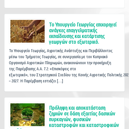
To Υπουργείο Γεωργίας επιχορηγεί
ανάγκες επαγγελματικής
εκπαίδευσης και κατάρτισης
γεωργών στο εξωτερικό.
Το Υπουργείο Γεωργίας, Αγροτικής Ανάπτυξης και Περιβάλλοντος
μέσω του Τμήματος Γεωργίας, σε συνεργασία με τον Κυπριακό
Οργανισμό Αγροτικών Πληρωμών, ανακοινώνουν την προκήρυξη
της Παρέμβασης Α.Α. 7.2: «Επισκέψεις στο
εξωτερικό», του Στρατηγικού Σχεδίου της Κοινής Αγροτικής Πολιτικής 202
– 2027. Η Παρέμβαση εστιάζει […]
Πρόληψη και αποκατάσταση
ζημιών σε δάση εξαιτίας δασικών
πυρκαγιών, φυσικών
καταστροφών και καταστροφικών